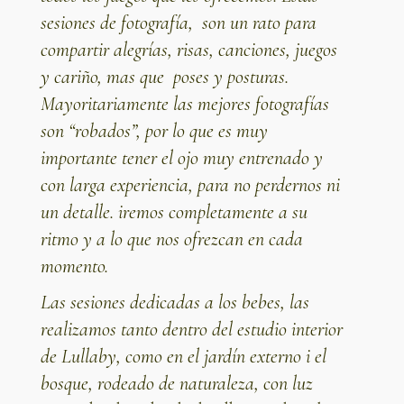
sesiones de fotografía, son un rato para
compartir alegrías, risas, canciones, juegos
y cariño, mas que poses y posturas.
Mayoritariamente las mejores fotografías
son “robados”, por lo que es muy
importante tener el ojo muy entrenado y
con larga experiencia, para no perdernos ni
un detalle. iremos completamente a su
ritmo y a lo que nos ofrezcan en cada
momento.
Las sesiones dedicadas a los bebes, las
realizamos tanto dentro del estudio interior
de Lullaby, como en el jardín externo i el
bosque, rodeado de naturaleza, con luz