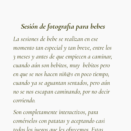
Sesión de fotografia para bebes
La sesiones de bebe se realizan en ese
momento tan especial y tan breve, entre los
3 meses y antes de que empiecen a caminar,
cuando aún son bebitos, muy bebitos pero
en que se nos hacen niñ@s en poco tiempo,
cuando ya se aguantan sentados, pero aún
no se nos escapan caminando, por no decir
corriendo.
Son completamente interactivos, para
comérselos con patatas y aceptando casi
todos los juegos que les ofrecemos. Estas