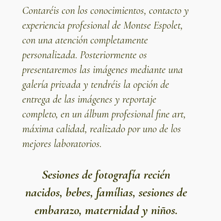
Contaréis con los conocimientos, contacto y
experiencia profesional de
Montse Espolet
,
con una atención completamente
personalizada. Posteriormente os
presentaremos las imágenes mediante una
galería privada y tendréis la opción de
entrega de las imágenes y reportaje
completo, en un álbum profesional fine art,
máxima calidad, realizado por uno de los
mejores laboratorios.
Sesiones de fotografía recién
nacidos
,
bebes
,
famílias
,
sesiones de
embarazo
,
maternidad
y
niños
.