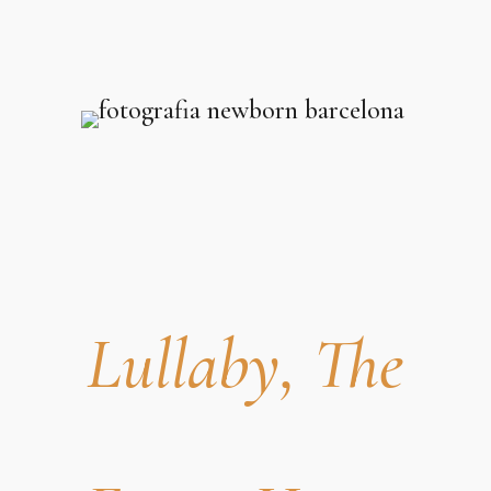
Lullaby, The