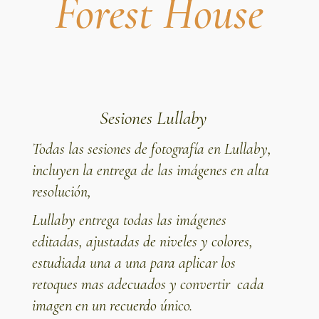
Forest House
Sesiones Lullaby
Todas las sesiones de fotografía en
Lullaby
,
incluyen la entrega de las imágenes en alta
resolución,
Lullaby entrega todas las imágenes
editadas, ajustadas de niveles y colores,
estudiada una a una para aplicar los
retoques mas adecuados y convertir cada
imagen en un recuerdo único.