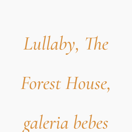
Lullaby, The
Forest House,
galeria bebes