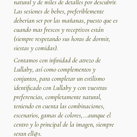
natural y de miles de detalles por descubrir.
Las sesiones de bebes, preferiblemente
deberian ser por las mañanas, puesto que es
cuando mas frescos y receptivos están
(siempre respetando sus horas de dormir,
siestas y comidas).
Contamos con infinidad de atrezo de
Lullaby
, así como complementos y
conjuntos, para completar un estilismo
identificado con Lullaby y con vuestras
preferencias, completamente natural,
teniendo en cuenta las combinaciones,
escenarios, gamas de colores,…aunque el
centro y lo principal de la imagen, siempre
seran
ell@s
.