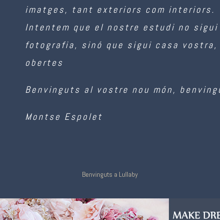
imatges, tant exteriors com interiors.
Intentem que el nostre estudi no sigui
fotografia, sinó que sigui casa vostra
obertes
Benvinguts al vostre nou món,
benving
Montse Espolet
Benvinguts a Lullaby