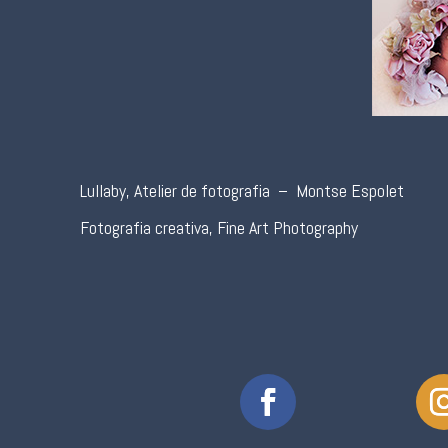
Lullaby, Atelier de fotografia – Montse Espolet
Fotografia creativa, Fine Art Photography