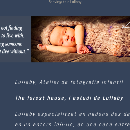
Benvinguts a Lullaby
Lullaby, Atelier de fotografia infantil
The forest house, l’estudi de Lullaby
Lullaby especialitzat en nadons des de
en un entorn idíl·lic, en una casa entre